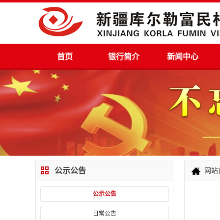
首页
银行简介
新闻中心
公示公告
网站
公示公告
日常公告