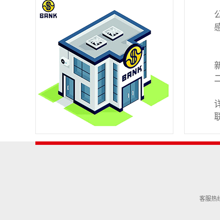
客服热线：