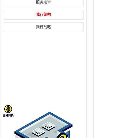
服务宗旨
我行架构
我行战略