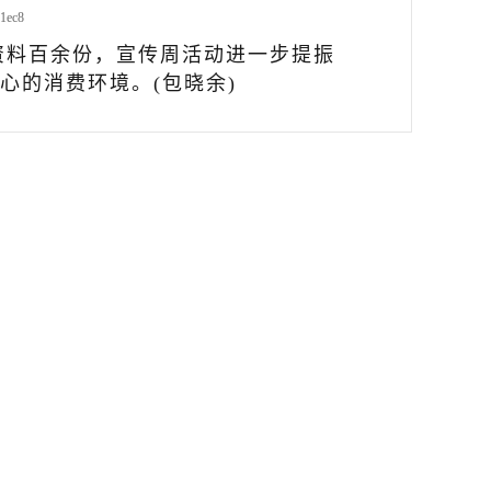
资料百余份，宣传周活动进一步提振
心的消费环境。(包晓余)