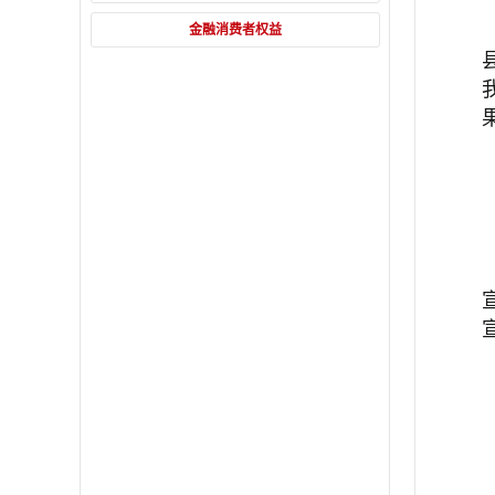
金融消费者权益