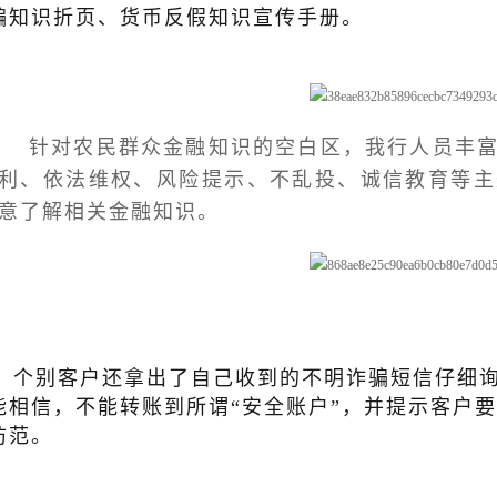
骗知识折页、货币反假知识宣传手册。
针对农民群众金融知识的空白区，我行人员丰
利、依法维权、风险提示、不乱投、诚信教育等主
意了解相关金融知识。
个别客户还拿出了自己收到的不明诈骗短信仔细
能相信，不能转账到所谓“安全账户”，并提示客户
防范。