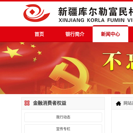
首页
银行简介
新闻中心
金融消费者权益
网站
我行动态
宣传专栏