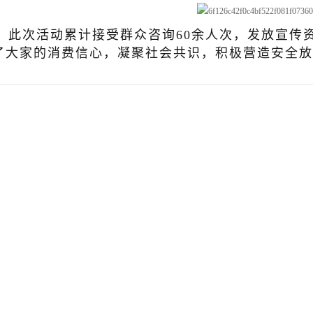
此次活动累计接受群众咨询60余人次，发放宣传
了大家的消费信心，凝聚社会共识，积极营造安全放