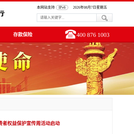
本网站支持
IPv6
2026年08月7日星期五
400 876 1003
存款保险
消费者权益保护宣传周活动启动