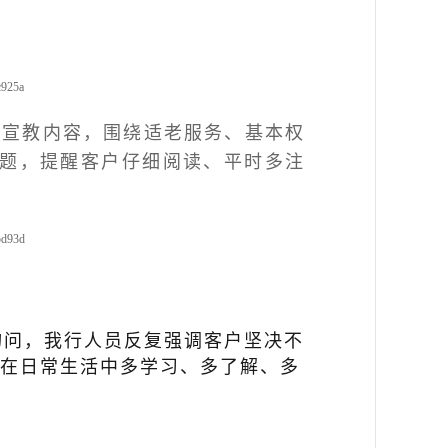
富宣教内容，围绕适老服务、基本权
题，提醒客户仔细阅读、平时多注
询问，我行人员反复强调客户坚决不
要在日常生活中多学习、多了解、多