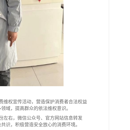
费维权宣传活动，营造保护消费者合法权益
多领域，提高群众的依法维权意识。
余份左右，微信公众号、官方网站信息转发
会共识，积极营造安全放心的消费环境。