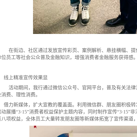
在街边、社区通过发放宣传彩页、案例解析、悬挂横幅、提
单位员工等社会公众普及金融知识，增强消费者金融服务获得感
线上精准宣传效果显
活动期间，我行通过微信公众号、官网平台，普及有关法律
全消费、理性消费。
借力新媒体，扩大宣教的覆盖面。利用微信群、朋友圈积极转
滚动展播“3·15”消费者权益保护主题内容，同时制作宣传“3·1
者八项权益，全体员工大量转发朋友圈等新媒体拓宽了宣传渠道