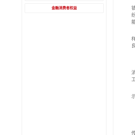
金融消费者权益