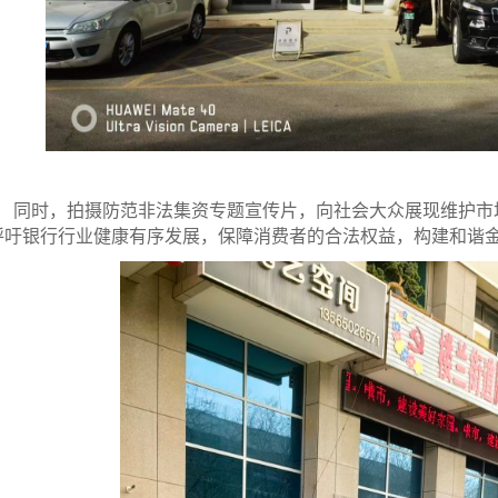
同时，拍摄防范非法集资专题宣传片，向社会大众展现维护市
呼吁银行行业健康有序发展，保障消费者的合法权益，构建和谐