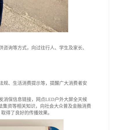
供咨询等方式，向过往行人、学生及家长、
。
法规、生活消费提示等，提醒广大消费者安
发消保信息链接，网点LED户外大屏全天候
5”非法集资等相关知识，向社会大众普及金融消费
，取得了良好的传播效果。