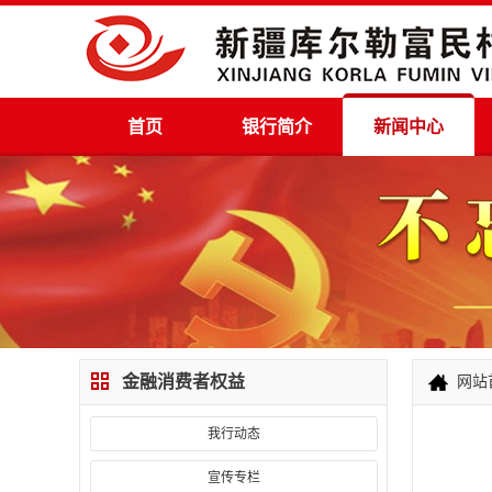
首页
银行简介
新闻中心
金融消费者权益
网站
我行动态
宣传专栏