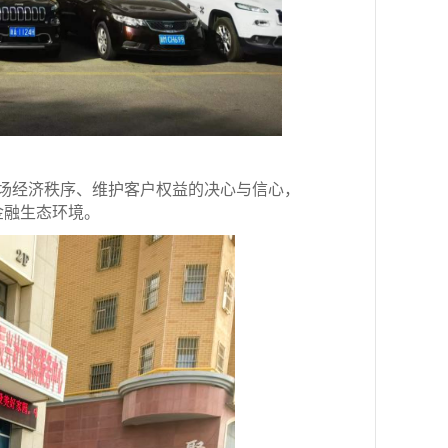
场经济秩序、维护客户权益的决心与信心，
金融生态环境。