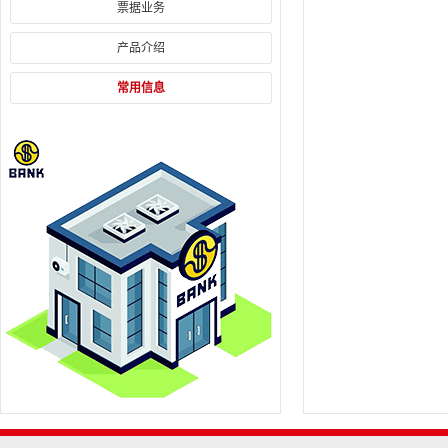
票据业务
产品介绍
常用信息